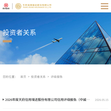
投资者关系
您的位置：
首页
投资者关系
评级报告
2026年度天府信用增进股份有限公司信用评级报告（中诚信）
2026.05.15