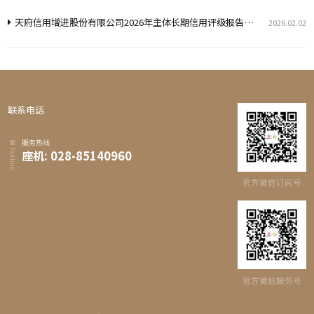
天府信用增进股份有限公司2026年主体长期信用评级报告（联合资信）
2026.02.02
联系电话
服务热线
Hotline
座机: 028-85140960
官方微信订阅号
官方微信服务号