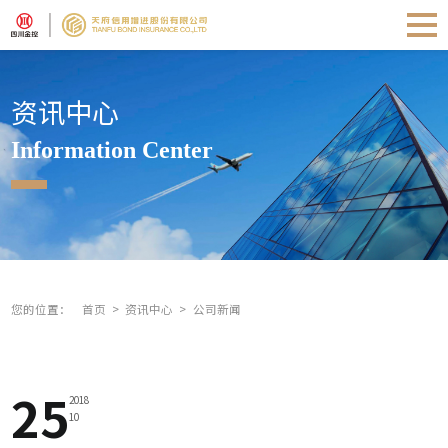
资讯中心
Information Center
您的位置：
首页
资讯中心
公司新闻
25
2018
10