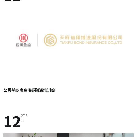
公司举办南充债券融资培训会
12
2018
10