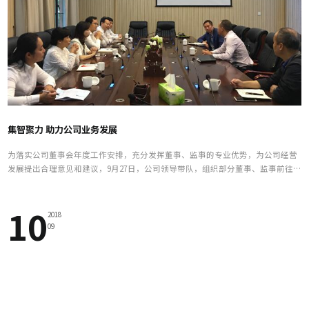
集智聚力 助力公司业务发展
为落实公司董事会年度工作安排，充分发挥董事、监事的专业优势，为公司经营
发展提出合理意见和建议，9月27日，公司领导带队，组织部分董事、监事前往
金堂县现场考察。
10
2018
09