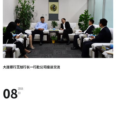
大连银行王旭行长一行赴公司座谈交流
08
2018
10