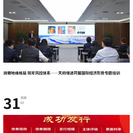
洞察地缘格局 筑牢风控体系——天府增进开展国际经济形势专题培训
31
2026
03