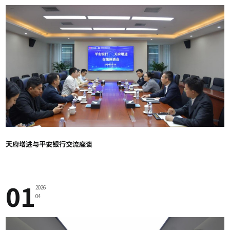
天府增进与平安银行交流座谈
01
2026
04