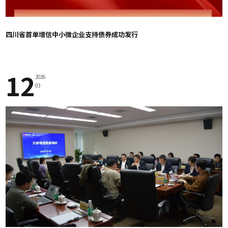
四川省首单增信中小微企业支持债券成功发行
12
2026
03