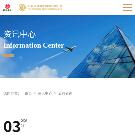
资讯中心
Information Center
您的位置：
首页
资讯中心
公司新闻
03
2026
04