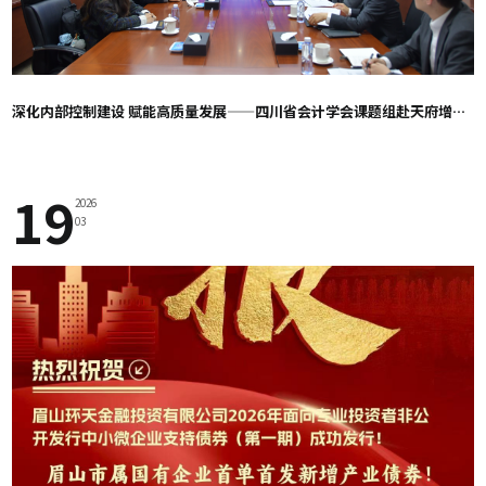
深化内部控制建设 赋能高质量发展——四川省会计学会课题组赴天府增进调研
19
2026
03