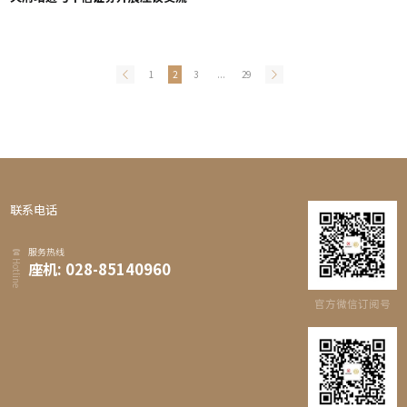
1
2
3
...
29
联系电话
服务热线
Hotline
座机: 028-85140960
官方微信订阅号