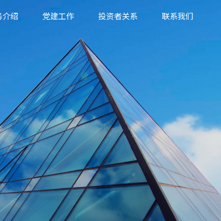
务介绍
党建工作
投资者关系
联系我们