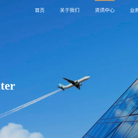
首页
关于我们
资讯中心
业
ter