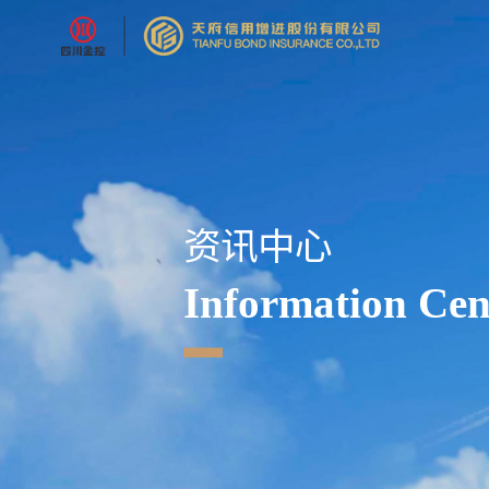
资讯中心
Information Cen