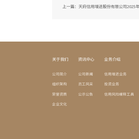
上一篇：天府信用增进股份有限公司2025
关于我们
资讯中心
业务介绍
公司简介
公司新闻
信用增进业务
组织架构
员工风采
投资业务
荣誉资质
公示公告
信用风险缓释工具
企业文化