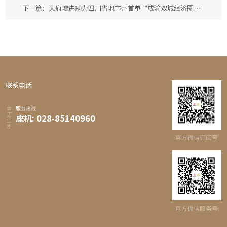
下一篇：天府增进助力四川省地市州首单“成渝双城经济圈+科技创新”双主题公司债成功发行
联系电话
服务热线
Hotline
座机: 028-85140960
官方微信订阅号
官方微信服务号