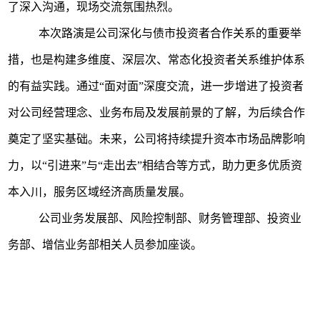
了深入沟通，现场交流氛围热烈。
本次路演是公司深化与债市投资者合作关系的重要举
措，也是构建多维度、深层次、常态化投资者关系维护体系
的有益实践。通过
“
面对面
”
深度交流，进一步增进了投资者
对公司经营理念、业务布局及发展前景的了解，为后续合作
奠定了坚实基础。未来，公司将持续提升资本市场品牌影响
力，以
“
引进来
”
与
“
走出去
”
相结合等方式，助力更多优质资
本入川，服务区域经济高质量发展。
公司业务发展部、风险控制部、财务管理部、投资业
务部、增信业务部相关人员参加座谈。