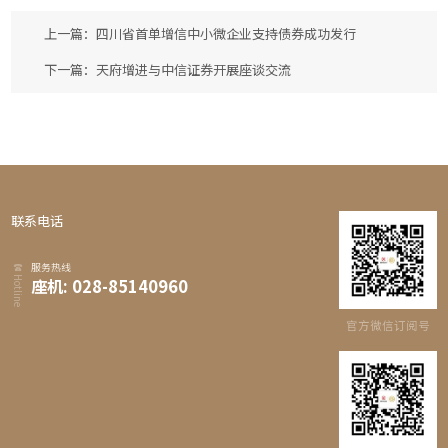
上一篇：四川省首单增信中小微企业支持债券成功发行
下一篇：天府增进与中信证券开展座谈交流
联系电话
服务热线
Hotline
座机: 028-85140960
官方微信订阅号