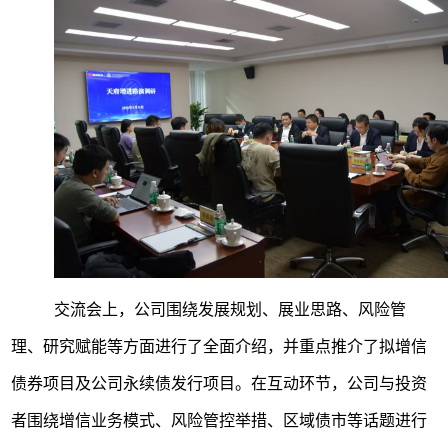
交流会上，公司围绕发展规划、展业思路、风险管
理、研究赋能等方面进行了全面介绍，并重点推介了拟增信
债券项目及公司永续债发行项目。在互动环节，公司与投资
者围绕增信业务模式、风险管控举措、区域债市等话题进行