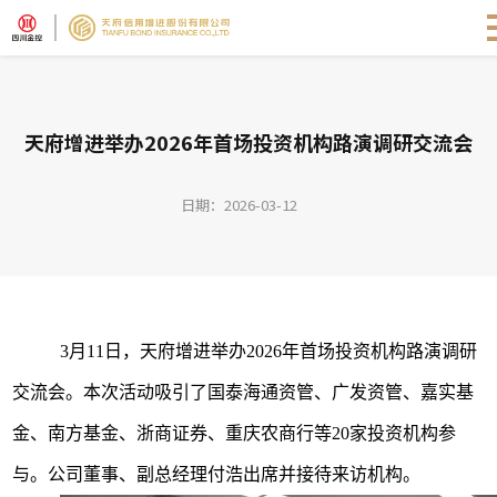
天府增进举办2026年首场投资机构路演调研交流会
日期：2026-03-12
3
月
11
日，天府增进举办
2026
年首场投资机构路演调研
交流会。本次活动吸引了国泰海通资管、广发资管、嘉实基
金、南方基金、浙商证券、重庆农商行等
20
家投资机构参
与。公司董事、副总经理付浩出席并接待来访机构。