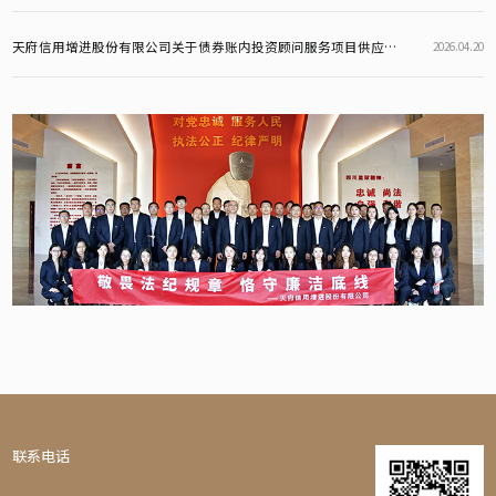
天府信用增进股份有限公司关于债券账内投资顾问服务项目供应商比选结果的公告
2026.04.20
联系电话