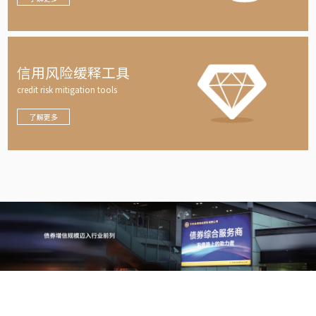
信用风险缓释工具
credit risk mitigation tools
了解更多