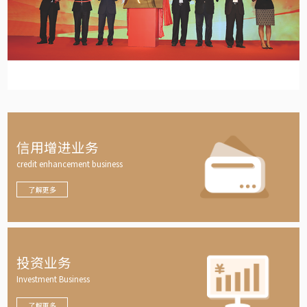
信用增进业务
credit enhancement business
了解更多
投资业务
Investment Business
了解更多