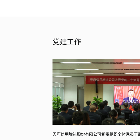
党建工作
天府信用增进股份有限公司党委组织全体党员干部职工集中收看党的二十大开幕会直播