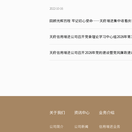
2022-10-16
天府信用增进公司召开党委理论学习中心组2026年第
天府信用增进公司召开2026年党的建设暨党风廉政建
关于我们
资讯中心
业务介绍
公司简介
公司新闻
信用增进业务