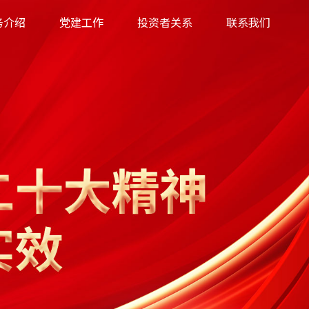
务介绍
党建工作
投资者关系
联系我们