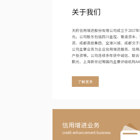
关于我们
天府信用增进股份有限公司成立于2017年
元。公司股东包括四川金控、蜀道资本、
资、成都高投集团、空港兴城、成都交子
公司主要业务为企业信用增进服务、信用
产投资等。公司连续多年获中诚信、联合
鹏元、上海新世纪等国内主要评级机构AA
了解更多
信用增进业务
credit enhancement business