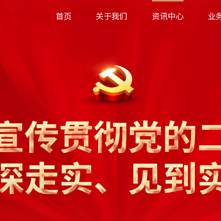
首页
关于我们
资讯中心
业