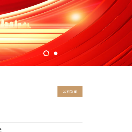
公司新闻
债